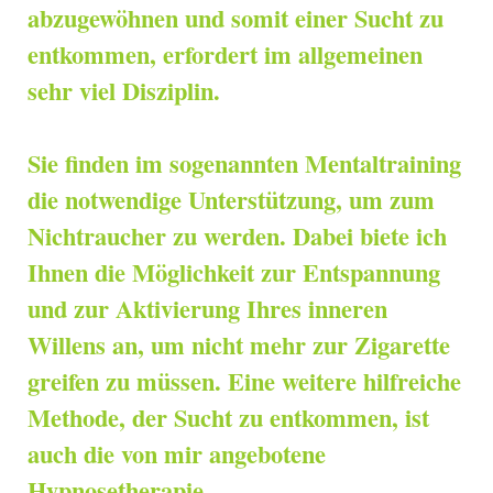
abzugewöhnen und somit einer Sucht zu
entkommen, erfordert im allgemeinen
sehr viel Disziplin.
Sie finden im sogenannten Mentaltraining
die notwendige Unterstützung, um zum
Nichtraucher zu werden. Dabei biete ich
Ihnen die Möglichkeit zur Entspannung
und zur Aktivierung Ihres inneren
Willens an, um nicht mehr zur Zigarette
greifen zu müssen. Eine weitere hilfreiche
Methode, der Sucht zu entkommen, ist
auch die von mir angebotene
Hypnosetherapie.