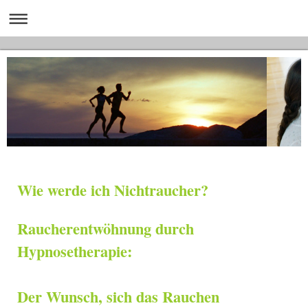
Wie werde ich Nichtraucher?
Raucherentwöhnung durch
Hypnosetherapie:
Der Wunsch, sich das Rauchen