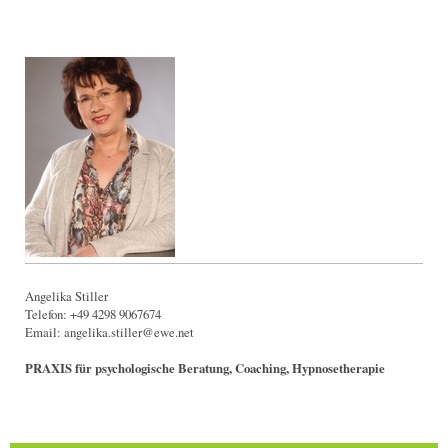
Angelika Stiller
Telefon: +49 4298 9067674
Email: angelika.stiller@ewe.net
PRAXIS für psychologische Beratung, Coaching, Hypnosetherapie