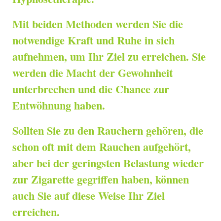
Mit beiden Methoden werden Sie die
notwendige Kraft und Ruhe in sich
aufnehmen, um Ihr Ziel zu erreichen. Sie
werden die Macht der Gewohnheit
unterbrechen und die Chance zur
Entwöhnung haben.
Sollten Sie zu den Rauchern gehören, die
schon oft mit dem Rauchen aufgehört,
aber bei der geringsten Belastung wieder
zur Zigarette gegriffen haben, können
auch Sie auf diese Weise Ihr Ziel
erreichen.